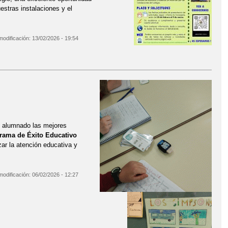
stras instalaciones y el
modificación:
13/02/2026 - 19:54
o alumnado las mejores
rama de Éxito Educativo
zar la atención educativa y
modificación:
06/02/2026 - 12:27
TRO